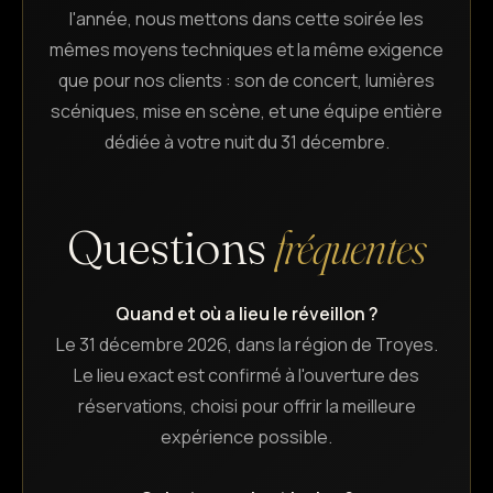
l'année, nous mettons dans cette soirée les
mêmes moyens techniques et la même exigence
que pour nos clients : son de concert, lumières
scéniques, mise en scène, et une équipe entière
dédiée à votre nuit du 31 décembre.
Questions
fréquentes
Quand et où a lieu le réveillon ?
Le 31 décembre 2026, dans la région de Troyes.
Le lieu exact est confirmé à l'ouverture des
réservations, choisi pour offrir la meilleure
expérience possible.