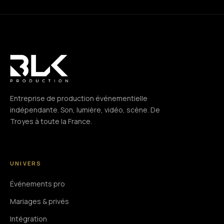
Entreprise de production événementielle
indépendante. Son, lumière, vidéo, scène. De
Troyes à toute la France.
UNIVERS
Événements pro
Mariages & privés
Intégration