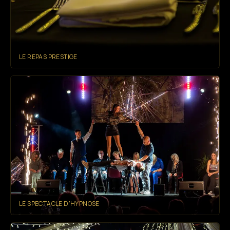
LE REPAS PRESTIGE
LE SPECTACLE D'HYPNOSE