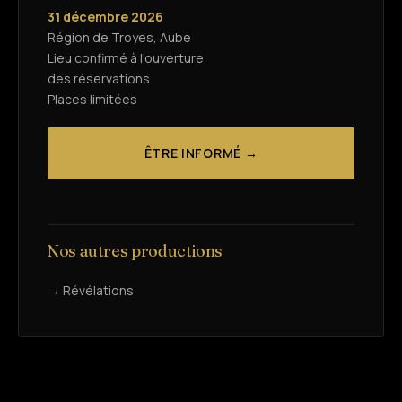
31 décembre 2026
Région de Troyes, Aube
Lieu confirmé à l'ouverture
des réservations
Places limitées
ÊTRE INFORMÉ →
Nos autres productions
→ Révélations