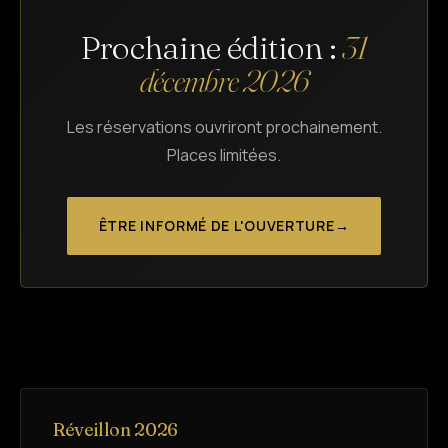
Prochaine édition :
31
décembre 2026
Les réservations ouvriront prochainement.
Places limitées.
ÊTRE INFORMÉ DE L'OUVERTURE
→
Réveillon 2026