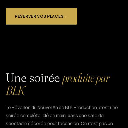
RÉSERVER VOS PLACES
→
Une soirée
produite par
BLK
Le Réveillon du Nouvel An de BLK Production, c'est une
soirée complète, clé en main, dans une salle de
spectacle décorée pour l'occasion. Ce n'est pas un