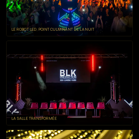
LE ROBOT LED, POINT CULMINANT DE LA NUIT
LA SALLE TRANSFORMÉE