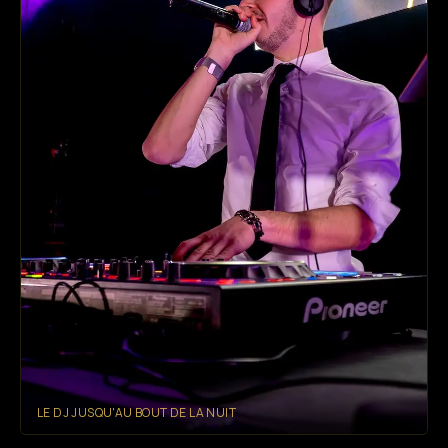
LE DJ JUSQU'AU BOUT DE LA NUIT