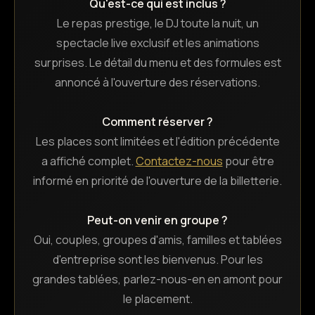
Qu'est-ce qui est inclus ?
Le repas prestige, le DJ toute la nuit, un
spectacle live exclusif et les animations
surprises. Le détail du menu et des formules est
annoncé à l'ouverture des réservations.
Comment réserver ?
Les places sont limitées et l'édition précédente
a affiché complet.
Contactez-nous
pour être
informé en priorité de l'ouverture de la billetterie.
Peut-on venir en groupe ?
Oui, couples, groupes d'amis, familles et tablées
d'entreprise sont les bienvenus. Pour les
grandes tablées, parlez-nous-en en amont pour
le placement.