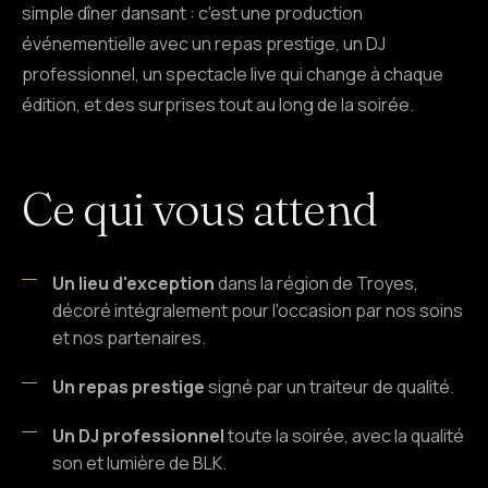
simple dîner dansant : c'est une production
événementielle avec un repas prestige, un DJ
professionnel, un spectacle live qui change à chaque
édition, et des surprises tout au long de la soirée.
Ce qui vous attend
Un lieu d'exception
dans la région de Troyes,
décoré intégralement pour l'occasion par nos soins
et nos partenaires.
Un repas prestige
signé par un traiteur de qualité.
Un DJ professionnel
toute la soirée, avec la qualité
son et lumière de BLK.