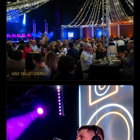
UNE SALLE COMBLE