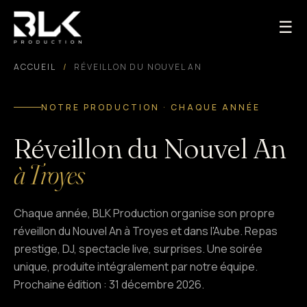
☰
ACCUEIL
/
RÉVEILLON DU NOUVEL AN
NOTRE PRODUCTION · CHAQUE ANNÉE
Réveillon du Nouvel An
à Troyes
Chaque année, BLK Production organise son propre
réveillon du Nouvel An à Troyes et dans l'Aube. Repas
prestige, DJ, spectacle live, surprises. Une soirée
unique, produite intégralement par notre équipe.
Prochaine édition : 31 décembre 2026.