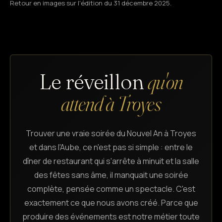
Retour en images sur l'édition du 31 décembre 2025.
Le réveillon
qu'on
attend à Troyes
Trouver une vraie soirée du Nouvel An à Troyes
et dans l'Aube, ce n'est pas si simple : entre le
dîner de restaurant qui s'arrête à minuit et la salle
des fêtes sans âme, il manquait une soirée
complète, pensée comme un spectacle. C'est
exactement ce que nous avons créé. Parce que
produire des événements est notre métier toute